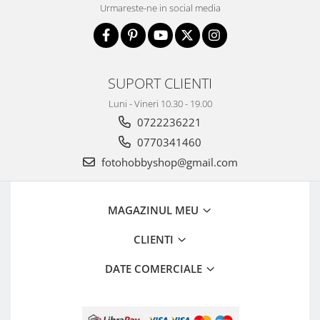
Urmareste-ne in social media
SUPORT CLIENTI
Luni - Vineri 10.30 - 19.00
0722236221
0770341460
fotohobbyshop@gmail.com
MAGAZINUL MEU
CLIENTI
DATE COMERCIALE