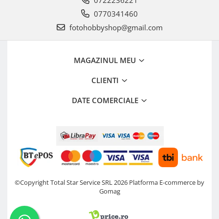
0770341460
fotohobbyshop@gmail.com
MAGAZINUL MEU
CLIENTI
DATE COMERCIALE
©Copyright Total Star Service SRL 2026
Platforma E-commerce by
Gomag