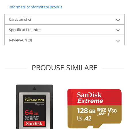
Informatii conformitate produs
Caracteristici
Specificatii tehnice
Review-uri
(0)
PRODUSE SIMILARE