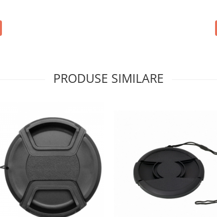
PRODUSE SIMILARE