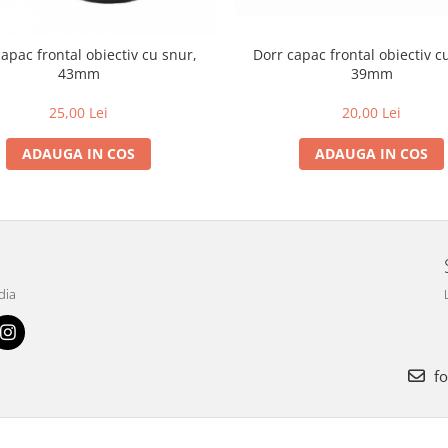
frontal obiectiv cu snur,
Dorr capac frontal obiectiv cu snur,
43mm
39mm
25,00 Lei
20,00 Lei
ADAUGA IN COS
ADAUGA IN COS
dia
fo