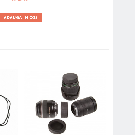
ADAUGA IN COS