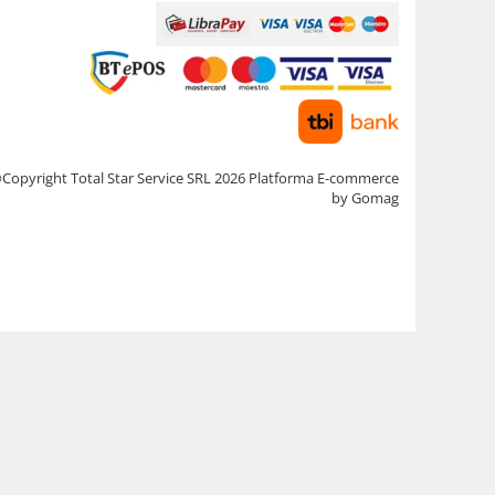
Copyright Total Star Service SRL 2026
Platforma E-commerce
by Gomag