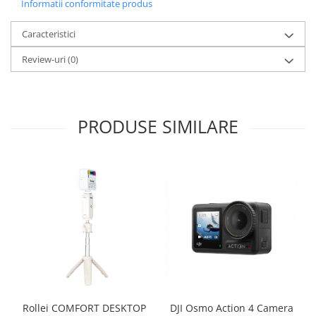
Informatii conformitate produs
Caracteristici
Review-uri
(0)
PRODUSE SIMILARE
Rollei COMFORT DESKTOP
DJI Osmo Action 4 Camera