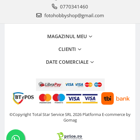
0770341460
fotohobbyshop@gmail.com
MAGAZINUL MEU
CLIENTI
DATE COMERCIALE
©Copyright Total Star Service SRL 2026
Platforma E-commerce by
Gomag