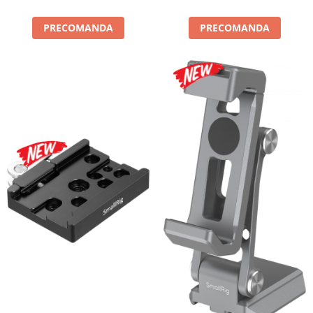
PRECOMANDA
PRECOMANDA