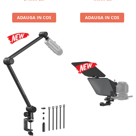
ADAUGA IN COS
ADAUGA IN COS