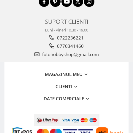
SUPORT CLIENTI
Luni - Vineri 10.30 - 19.00
0722236221
0770341460
fotohobbyshop@gmail.com
MAGAZINUL MEU
CLIENTI
DATE COMERCIALE