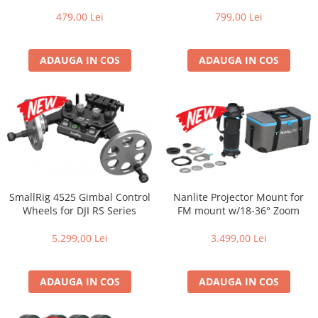
479,00 Lei
799,00 Lei
ADAUGA IN COS
ADAUGA IN COS
SmallRig 4525 Gimbal Control
Nanlite Projector Mount for
Wheels for DJI RS Series
FM mount w/18-36° Zoom
5.299,00 Lei
3.499,00 Lei
ADAUGA IN COS
ADAUGA IN COS