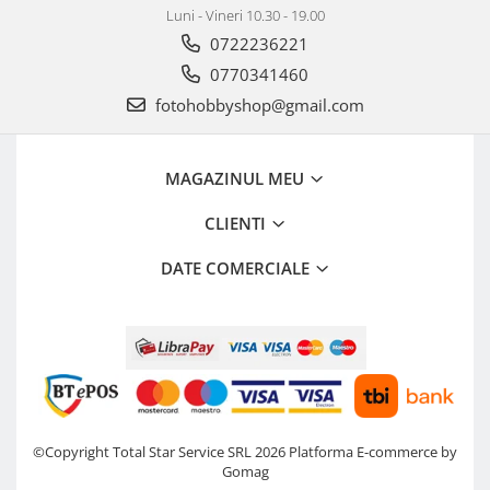
Luni - Vineri 10.30 - 19.00
0722236221
0770341460
fotohobbyshop@gmail.com
MAGAZINUL MEU
CLIENTI
DATE COMERCIALE
©Copyright Total Star Service SRL 2026
Platforma E-commerce by
Gomag